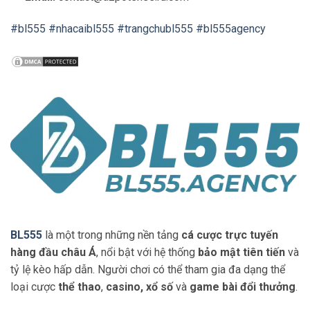
#bl555
#nhacaibl555
#trangchubl555
#bl555agency
BL555
là một trong những nền tảng
cá cược trực tuyến
hàng đầu châu Á
, nổi bật với hệ thống
bảo mật tiên tiến
và
tỷ lệ kèo hấp dẫn. Người chơi có thể tham gia đa dạng thể
loại cược
thể thao
,
casino,
xổ số
và
game bài đổi thưởng
.