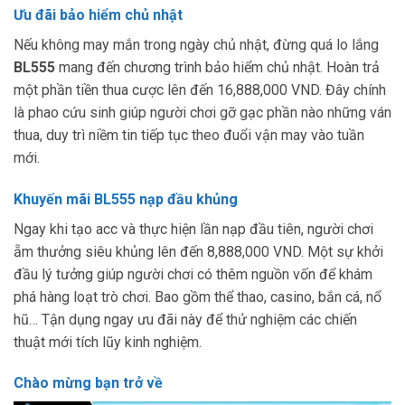
Ưu đãi bảo hiểm chủ nhật
Nếu không may mắn trong ngày chủ nhật, đừng quá lo lắng
BL555
mang đến chương trình bảo hiểm chủ nhật. Hoàn trả
một phần tiền thua cược lên đến 16,888,000 VND. Đây chính
là phao cứu sinh giúp người chơi gỡ gạc phần nào những ván
thua, duy trì niềm tin tiếp tục theo đuổi vận may vào tuần
mới.
Khuyến mãi BL555 nạp đầu khủng
Ngay khi tạo acc và thực hiện lần nạp đầu tiên, người chơi
ẵm thưởng siêu khủng lên đến 8,888,000 VND. Một sự khởi
đầu lý tưởng giúp người chơi có thêm nguồn vốn để khám
phá hàng loạt trò chơi. Bao gồm thể thao, casino, bắn cá, nổ
hũ… Tận dụng ngay ưu đãi này để thử nghiệm các chiến
thuật mới tích lũy kinh nghiệm.
Chào mừng bạn trở về