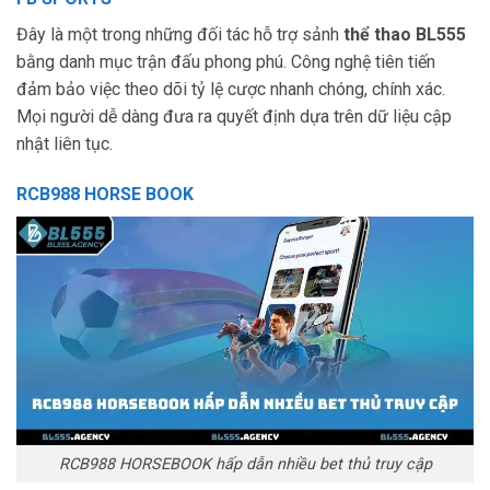
Đây là một trong những đối tác hỗ trợ sảnh
thể thao BL555
bằng danh mục trận đấu phong phú. Công nghệ tiên tiến
đảm bảo việc theo dõi tỷ lệ cược nhanh chóng, chính xác.
Mọi người dễ dàng đưa ra quyết định dựa trên dữ liệu cập
nhật liên tục.
RCB988 HORSE BOOK
RCB988 HORSEBOOK hấp dẫn nhiều bet thủ truy cập