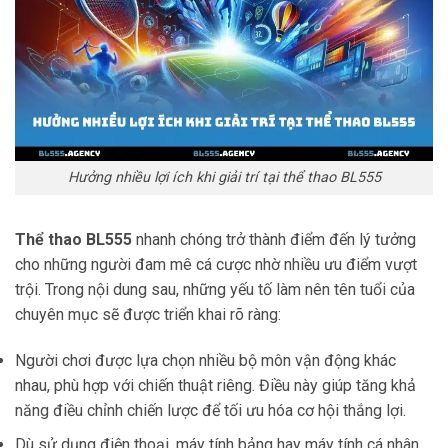
Hưởng nhiều lợi ích khi giải trí tại thể thao BL555
Thể thao BL555
nhanh chóng trở thành điểm đến lý tưởng
cho những người đam mê cá cược nhờ nhiều ưu điểm vượt
trội. Trong nội dung sau, những yếu tố làm nên tên tuổi của
chuyên mục sẽ được triển khai rõ ràng:
Người chơi được lựa chọn nhiều bộ môn vận động khác
nhau, phù hợp với chiến thuật riêng. Điều này giúp tăng khả
năng điều chỉnh chiến lược để tối ưu hóa cơ hội thắng lợi.
Dù sử dụng điện thoại, máy tính bảng hay máy tính cá nhân,