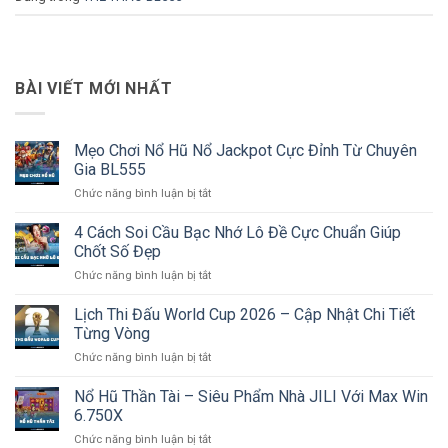
BÀI VIẾT MỚI NHẤT
Mẹo Chơi Nổ Hũ Nổ Jackpot Cực Đỉnh Từ Chuyên
Gia BL555
ở
Chức năng bình luận bị tắt
Mẹo
Chơi
4 Cách Soi Cầu Bạc Nhớ Lô Đề Cực Chuẩn Giúp
Nổ
Chốt Số Đẹp
Hũ
ở
Chức năng bình luận bị tắt
Nổ
4
Jackpot
Cách
Lịch Thi Đấu World Cup 2026 – Cập Nhật Chi Tiết
Cực
Soi
Đỉnh
Từng Vòng
Cầu
Từ
ở
Chức năng bình luận bị tắt
Bạc
Chuyên
Lịch
Nhớ
Gia
Thi
Nổ Hũ Thần Tài – Siêu Phẩm Nhà JILI Với Max Win
Lô
BL555
Đấu
Đề
6.750X
World
Cực
ở
Chức năng bình luận bị tắt
Cup
Chuẩn