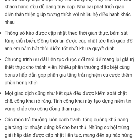
khách hàng đều dễ dàng truy cập. Nhà cái phát triển giao
diện thân thiện giúp tương thích với nhiều hệ điều hành khác
nhau.
Thông số kèo được cập nhật theo thời gian thực, bám sát
từng diễn biến. Đồng thời tin được cập nhật tức thời giúp đỡ
anh em nắm bắt thời điểm tốt nhất khi ra quyết định.
Chương trình ưu đãi liên tục được đổi mới để mang lại giá trị
thiết thực cho thành viên. Nhiều phần thưởng đặc biệt cùng
bonus hấp dẫn góp phần gia tăng trải nghiệm cá cược thêm
phần hứng khởi.
Mọi giao dịch cũng như kết quả đều được kiểm soát chặt
chẽ, công khai rõ ràng. Tính công khai này tạo dựng niềm tin
vững chắc cho cộng đồng tham gia.
Các mức trả thưởng luôn cạnh tranh, tăng cường khả năng
gia tăng lợi nhuận đáng kể cho bet thủ. Những cơ hội trúng
giải hấp dẫn được cập nhật liên tục, mang đến sự hào hứng