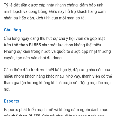
Tỷ lệ đặt tiền được cập nhật nhanh chóng, đảm bảo tính
minh bạch và công bằng. Điều này hỗ trợ khách hàng cảm
nhận sự hấp dẫn, kịch tính của mỗi màn so tài.
Cầu lông
Cầu lông ngày càng thu hút sự chú ý hội viên đã góp mặt
trên
thể thao BL555
như một lựa chọn không thể thiếu.
Những sự kiện trong nước và quốc tế được cập nhật thường
xuyên, tạo nên sân chơi đa dạng.
Cách thức đầu tư được thiết kế hợp lý, đáp ứng nhu cầu của
nhiều nhóm khách hàng khác nhau. Nhờ vậy, thành viên có thể
tham gia tận hưởng không khí cá cược sôi động mọi lúc mọi
nơi.
Esports
Esports phát triển mạnh mẽ và không nằm ngoài danh mục