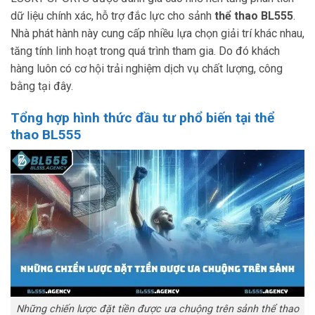
dữ liệu chính xác, hỗ trợ đắc lực cho sảnh
thể thao BL555
.
Nhà phát hành này cung cấp nhiều lựa chọn giải trí khác nhau,
tăng tính linh hoạt trong quá trình tham gia. Do đó khách
hàng luôn có cơ hội trải nghiệm dịch vụ chất lượng, công
bằng tại đây.
Tổng hợp hình thức đầu tư phổ biến tại thể
thao BL555
Những chiến lược đặt tiền được ưa chuộng trên sảnh thể thao