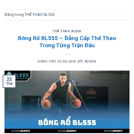
Đăng trong
THỂ THAO BL555
THỂ THAO BL555
Bóng Rổ BL555 – Đẳng Cấp Thể Thao
Trong Từng Trận Đấu
ĐĂNG VÀO
25/06/2025
BỞI
ADMIN
25
Th6