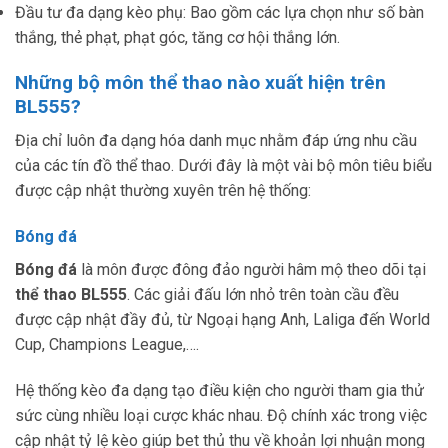
Đầu tư đa dạng kèo phụ: Bao gồm các lựa chọn như số bàn
thắng, thẻ phạt, phạt góc, tăng cơ hội thắng lớn.
Những bộ môn thể thao nào xuất hiện trên
BL555?
Địa chỉ luôn đa dạng hóa danh mục nhằm đáp ứng nhu cầu
của các tín đồ thể thao. Dưới đây là một vài bộ môn tiêu biểu
được cập nhật thường xuyên trên hệ thống:
Bóng đá
Bóng đá
là môn được đông đảo người hâm mộ theo dõi tại
thể thao BL555
. Các giải đấu lớn nhỏ trên toàn cầu đều
được cập nhật đầy đủ, từ Ngoại hạng Anh, Laliga đến World
Cup, Champions League,….
Hệ thống kèo đa dạng tạo điều kiện cho người tham gia thử
sức cùng nhiều loại cược khác nhau. Độ chính xác trong việc
cập nhật tỷ lệ kèo giúp bet thủ thu về khoản lợi nhuận mong