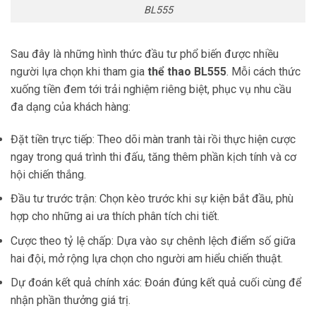
BL555
Sau đây là những hình thức đầu tư phổ biến được nhiều
người lựa chọn khi tham gia
thể thao BL555
. Mỗi cách thức
xuống tiền đem tới trải nghiệm riêng biệt, phục vụ nhu cầu
đa dạng của khách hàng:
Đặt tiền trực tiếp: Theo dõi màn tranh tài rồi thực hiện cược
ngay trong quá trình thi đấu, tăng thêm phần kịch tính và cơ
hội chiến thắng.
Đầu tư trước trận: Chọn kèo trước khi sự kiện bắt đầu, phù
hợp cho những ai ưa thích phân tích chi tiết.
Cược theo tỷ lệ chấp: Dựa vào sự chênh lệch điểm số giữa
hai đội, mở rộng lựa chọn cho người am hiểu chiến thuật.
Dự đoán kết quả chính xác: Đoán đúng kết quả cuối cùng để
nhận phần thưởng giá trị.