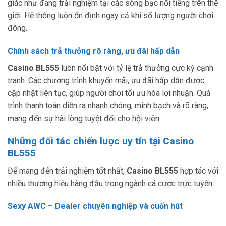
giác như đang trải nghiệm tại các sòng bạc nổi tiếng trên thế
giới. Hệ thống luôn ổn định ngay cả khi số lượng người chơi
đông.
Chính sách trả thưởng rõ ràng, ưu đãi hấp dẫn
Casino BL555
luôn nổi bật với tỷ lệ trả thưởng cực kỳ cạnh
tranh. Các chương trình khuyến mãi, ưu đãi hấp dẫn được
cập nhật liên tục, giúp người chơi tối ưu hóa lợi nhuận. Quá
trình thanh toán diễn ra nhanh chóng, minh bạch và rõ ràng,
mang đến sự hài lòng tuyệt đối cho hội viên.
Những đối tác chiến lược uy tín tại Casino
BL555
Để mang đến trải nghiệm tốt nhất,
Casino BL555
hợp tác với
nhiều thương hiệu hàng đầu trong ngành cá cược trực tuyến.
Sexy AWC – Dealer chuyên nghiệp và cuốn hút