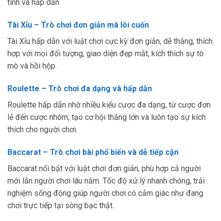
tính và hấp dẫn.
Tài Xỉu – Trò chơi đơn giản mà lôi cuốn
Tài Xỉu hấp dẫn với luật chơi cực kỳ đơn giản, dễ thắng, thích
hợp với mọi đối tượng, giao diện đẹp mắt, kích thích sự tò
mò và hồi hộp.
Roulette – Trò chơi đa dạng và hấp dẫn
Roulette hấp dẫn nhờ nhiều kiểu cược đa dạng, từ cược đơn
lẻ đến cược nhóm, tạo cơ hội thắng lớn và luôn tạo sự kích
thích cho người chơi.
Baccarat – Trò chơi bài phổ biến và dễ tiếp cận
Baccarat nổi bật với luật chơi đơn giản, phù hợp cả người
mới lẫn người chơi lâu năm. Tốc độ xử lý nhanh chóng, trải
nghiệm sống động giúp người chơi có cảm giác như đang
chơi trực tiếp tại sòng bạc thật.