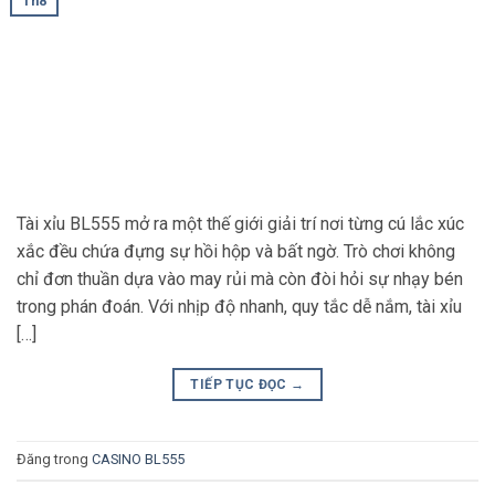
Th8
Tài xỉu BL555 mở ra một thế giới giải trí nơi từng cú lắc xúc
xắc đều chứa đựng sự hồi hộp và bất ngờ. Trò chơi không
chỉ đơn thuần dựa vào may rủi mà còn đòi hỏi sự nhạy bén
trong phán đoán. Với nhịp độ nhanh, quy tắc dễ nắm, tài xỉu
[…]
TIẾP TỤC ĐỌC
→
Đăng trong
CASINO BL555