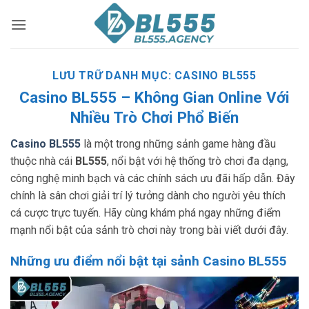
Bỏ
qua
nội
dung
LƯU TRỮ DANH MỤC:
CASINO BL555
Casino BL555 – Không Gian Online Với
Nhiều Trò Chơi Phổ Biến
Casino BL555
là một trong những sảnh game hàng đầu
thuộc nhà cái
BL555
, nổi bật với hệ thống trò chơi đa dạng,
công nghệ minh bạch và các chính sách ưu đãi hấp dẫn. Đây
chính là sân chơi giải trí lý tưởng dành cho người yêu thích
cá cược trực tuyến. Hãy cùng khám phá ngay những điểm
mạnh nổi bật của sảnh trò chơi này trong bài viết dưới đây.
Những ưu điểm nổi bật tại sảnh Casino BL555