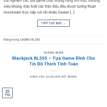
trải nghiệm các tựa game chất lượng cùng với mức thưởng
siêu khủng. Đặc biệt các trận đấu đều được tường thuật
livestream trực tiếp với rất nhiều Dealer […]
TIẾP TỤC ĐỌC
→
Đăng trong
CASINO BL555
CASINO BL555
Blackjack BL555 – Tựa Game Đỉnh Cho
Tín Đồ Thích Tính Toán
ĐĂNG VÀO
25/06/2025
BỞI
ADMIN
25
Th6