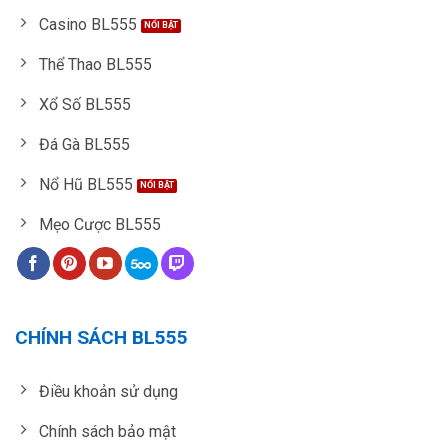
Website
Casino BL555
Uy
Tín
Nhất
Thể Thao BL555
Xổ Số BL555
Đá Gà BL555
Nổ Hũ BL555
Mẹo Cược BL555
CHÍNH SÁCH BL555
Điều khoản sử dụng
Chính sách bảo mật