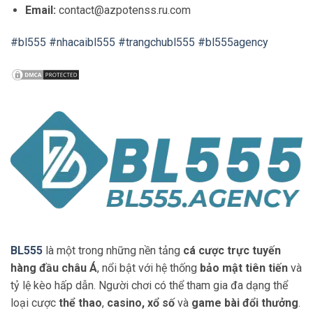
Email:
contact@azpotenss.ru.com
#bl555
#nhacaibl555
#trangchubl555
#bl555agency
BL555
là một trong những nền tảng
cá cược trực tuyến
hàng đầu châu Á
, nổi bật với hệ thống
bảo mật tiên tiến
và
tỷ lệ kèo hấp dẫn. Người chơi có thể tham gia đa dạng thể
loại cược
thể thao
,
casino,
xổ số
và
game bài đổi thưởng
.