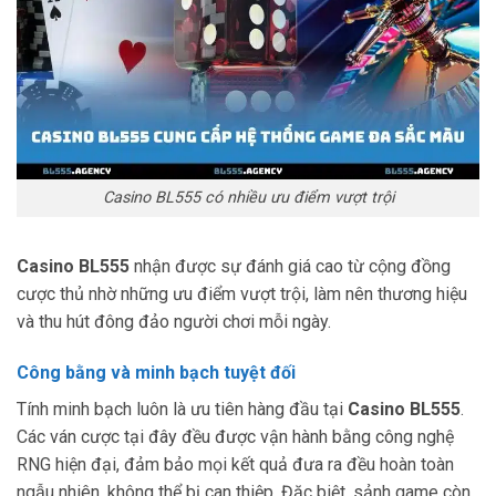
Casino BL555 có nhiều ưu điểm vượt trội
Casino BL555
nhận được sự đánh giá cao từ cộng đồng
cược thủ nhờ những ưu điểm vượt trội, làm nên thương hiệu
và thu hút đông đảo người chơi mỗi ngày.
Công bằng và minh bạch tuyệt đối
Tính minh bạch luôn là ưu tiên hàng đầu tại
Casino BL555
.
Các ván cược tại đây đều được vận hành bằng công nghệ
RNG hiện đại, đảm bảo mọi kết quả đưa ra đều hoàn toàn
ngẫu nhiên, không thể bị can thiệp. Đặc biệt, sảnh game còn