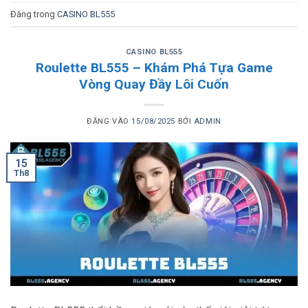
Đăng trong
CASINO BL555
CASINO BL555
Roulette BL555 – Khám Phá Tựa Game
Vòng Quay Đầy Lôi Cuốn
ĐĂNG VÀO
15/08/2025
BỞI
ADMIN
15
Th8