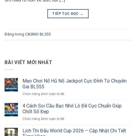
TIẾP TỤC ĐỌC
→
Đăng trong
CASINO BL555
BÀI VIẾT MỚI NHẤT
Mẹo Chơi Nổ Hũ Nổ Jackpot Cực Đỉnh Từ Chuyên
Gia BL555
ở
Chức năng bình luận bị tắt
Mẹo
Chơi
4 Cách Soi Cầu Bạc Nhớ Lô Đề Cực Chuẩn Giúp
Nổ
Chốt Số Đẹp
Hũ
ở
Chức năng bình luận bị tắt
Nổ
4
Jackpot
Cách
Lịch Thi Đấu World Cup 2026 – Cập Nhật Chi Tiết
Cực
Soi
Đỉnh