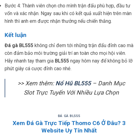
Bước 4: Thành viên chọn cho mình trận đấu phù hợp, đầu tư
vốn và xác nhận. Ngay sau khi có kết quả xuất hiện trên màn
hình thì anh em được nhận thưởng nếu chiến thắng.
Kết luận
Đá gà BL555
không chỉ đem tới những trận đấu đỉnh cao mà
còn đảm bảo môi trường giải trí an toàn cho mọi hội viên.
Hãy nhanh tay tham gia
BL555
ngay hôm nay để không bỏ lỡ
phút giây cá cược đỉnh cao nhé.
>> Xem thêm:
Nổ Hũ BL555
– Danh Mục
Slot Trực Tuyến Với Nhiều Lựa Chọn
ĐÁ GÀ BL555
Xem Đá Gà Trực Tiếp Thomo C6 Ở Đâu? 3
Website Uy Tín Nhất