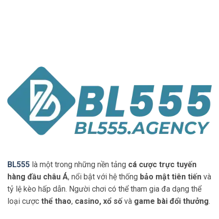
BL555
là một trong những nền tảng
cá cược trực tuyến
hàng đầu châu Á
, nổi bật với hệ thống
bảo mật tiên tiến
và
tỷ lệ kèo hấp dẫn. Người chơi có thể tham gia đa dạng thể
loại cược
thể thao
,
casino,
xổ số
và
game bài đổi thưởng
.