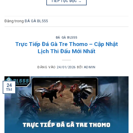
TIẾP TỤC ĐỌC
→
Đăng trong
ĐÁ GÀ BL555
ĐÁ GÀ BL555
Trực Tiếp Đá Gà Tre Thomo – Cập Nhật
Lịch Thi Đấu Mới Nhất
ĐĂNG VÀO
24/01/2026
BỞI
ADMIN
24
Th1