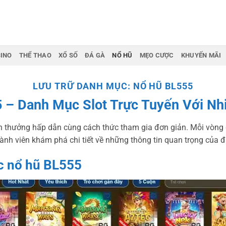
INO
THỂ THAO
XỔ SỐ
ĐÁ GÀ
NỔ HŨ
MẸO CƯỢC
KHUYẾN MÃI
LƯU TRỮ DANH MỤC:
NỔ HŨ BL555
5
– Danh Mục Slot Trực Tuyến Với Nh
thưởng hấp dẫn cùng cách thức tham gia đơn giản. Mỗi vòng 
 thành viên khám phá chi tiết về những thông tin quan trọng của
c nổ hũ BL555