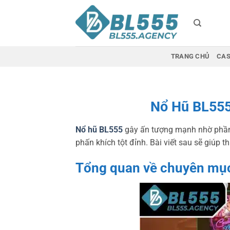
Bỏ
qua
nội
dung
TRANG CHỦ
CAS
Nổ Hũ
BL55
Nổ hũ BL555
gây ấn tượng mạnh nhờ phần 
phấn khích tột đỉnh. Bài viết sau sẽ giúp
Tổng quan về chuyên mụ