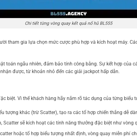
Chi tiết từng vòng quay kết quả nổ hũ BL555
ười tham gia lựa chọn mức cược phù hợp và kích hoạt máy. Các 
ật toán ngẫu nhiên, đảm bảo tính công bằng. Sự kết hợp của cá
 nhận được, từ khoản nhỏ đến các giải jackpot hấp dẫn.
ặc biệt. Vì thế khách hàng hãy nắm rõ tác dụng của từng biểu t
ểu tượng khác (trừ Scatter), tạo ra các tổ hợp chiến thắng dễ dà
nh, Scatter sẽ kích hoạt các tính năng thưởng đặc biệt như vòn
atter hoặc tổ hợp biểu tượng nhất định, vòng quay miễn phí ch