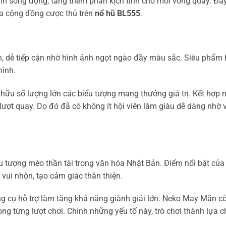
nh sống động, tăng thêm phần kịch tính cho mỗi vòng quay. Đâ
a cộng đồng cược thủ trên
nổ hũ BL555
.
n, dễ tiếp cận nhờ hình ảnh ngọt ngào đầy màu sắc. Siêu phẩm h
hình.
sở hữu số lượng lớn các biểu tượng mang thưởng giá trị. Kết hợp
 lượt quay. Do đó đã có không ít hội viên làm giàu dễ dàng nh
ểu tượng mèo thần tài trong văn hóa Nhật Bản. Điểm nổi bật c
vui nhộn, tạo cảm giác thân thiện.
g cụ hỗ trợ làm tăng khả năng giành giải lớn. Neko May Mắn 
trong từng lượt chơi. Chính những yếu tố này, trò chơi thành lự