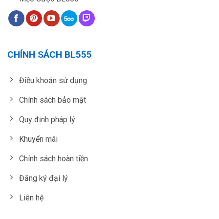
CHÍNH SÁCH BL555
Điều khoản sử dụng
Chính sách bảo mật
Quy định pháp lý
Khuyến mãi
Chính sách hoàn tiền
Đăng ký đại lý
Liên hệ