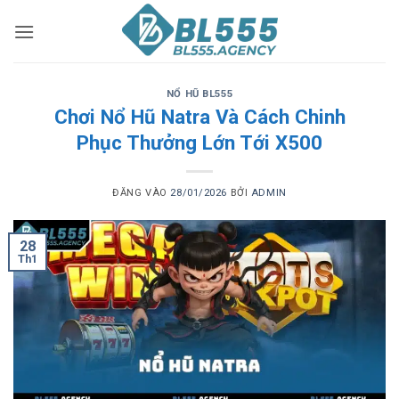
Bỏ
qua
nội
dung
NỔ HŨ BL555
Chơi Nổ Hũ Natra Và Cách Chinh
Phục Thưởng Lớn Tới X500
ĐĂNG VÀO
28/01/2026
BỞI
ADMIN
28
Th1