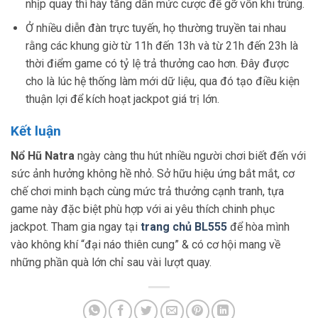
nhịp quay thì hãy tăng dần mức cược để gỡ vốn khi trúng.
Ở nhiều diễn đàn trực tuyến, họ thường truyền tai nhau
rằng các khung giờ từ 11h đến 13h và từ 21h đến 23h là
thời điểm game có tỷ lệ trả thưởng cao hơn. Đây được
cho là lúc hệ thống làm mới dữ liệu, qua đó tạo điều kiện
thuận lợi để kích hoạt jackpot giá trị lớn.
Kết luận
Nổ Hũ Natra
ngày càng thu hút nhiều người chơi biết đến với
sức ảnh hưởng không hề nhỏ. Sở hữu hiệu ứng bắt mắt, cơ
chế chơi minh bạch cùng mức trả thưởng cạnh tranh, tựa
game này đặc biệt phù hợp với ai yêu thích chinh phục
jackpot. Tham gia ngay tại
trang chủ BL555
để hòa mình
vào không khí “đại náo thiên cung” & có cơ hội mang về
những phần quà lớn chỉ sau vài lượt quay.