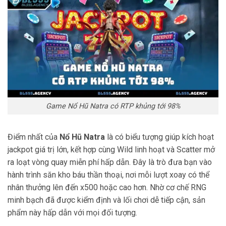
Game Nổ Hũ Natra có RTP khủng tới 98%
Điểm nhất của
Nổ Hũ Natra
là có biểu tượng giúp kích hoạt
jackpot giá trị lớn, kết hợp cùng Wild linh hoạt và Scatter mở
ra loạt vòng quay miễn phí hấp dẫn. Đây là trò đưa bạn vào
hành trình săn kho báu thần thoại, nơi mỗi lượt xoay có thể
nhân thưởng lên đến x500 hoặc cao hơn. Nhờ cơ chế RNG
minh bạch đã được kiểm định và lối chơi dễ tiếp cận, sản
phẩm này hấp dẫn với mọi đối tượng.